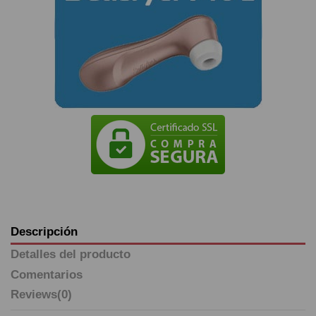
Descripción
Detalles del producto
Comentarios
Reviews
(0)