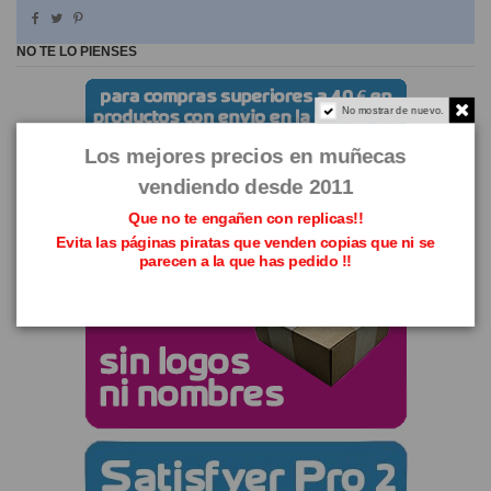
NO TE LO PIENSES
No mostrar de nuevo.
Los mejores precios en muñecas
vendiendo desde 2011
Que no te engañen con replicas!!
Evita las páginas piratas que venden copias que ni se
parecen a la que has pedido !!