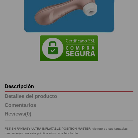
Descripción
Detalles del producto
Comentarios
Reviews
(0)
FETISH FANTASY ULTRA INFLATABLE POSITION MASTER
, disfrute de sus fantasías
más salvajes con esta práctica almohada hinchable.