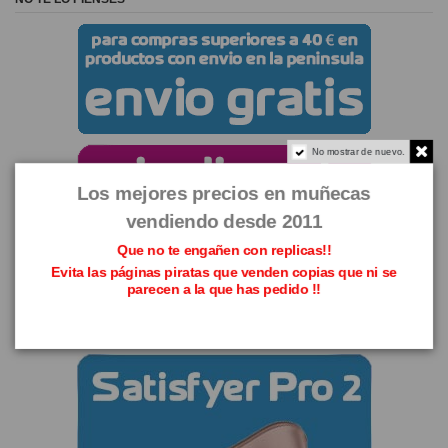
No mostrar de nuevo.
Los mejores precios en muñecas
vendiendo desde 2011
Que no te engañen con replicas!!
Evita las páginas piratas que venden copias que ni se
parecen a la que has pedido !!