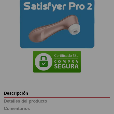
Descripción
Detalles del producto
Comentarios